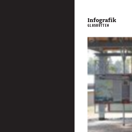
Infografik
GLASHÜTTEN