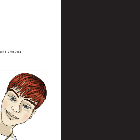
BERT DRUSCHKE