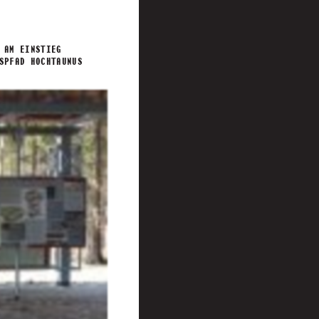
 AM EINSTIEG
SPFAD HOCHTAUNUS