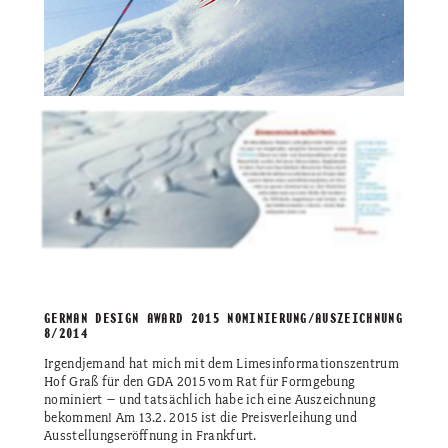
GERMAN DESIGN AWARD 2015 NOMINIERUNG/AUSZEICHNUNG
8/2014
Irgendjemand hat mich mit dem Limesinformationszentrum
Hof Graß für den GDA 2015 vom Rat für Formgebung
nominiert – und tatsächlich habe ich eine Auszeichnung
bekommen! Am 13.2. 2015 ist die Preisverleihung und
Ausstellungseröffnung in Frankfurt.