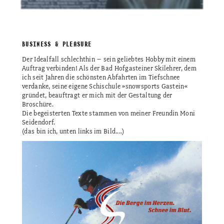
BUSINESS & PLEASURE
Der Idealfall schlechthin – sein geliebtes Hobby mit einem
Auftrag verbinden! Als der Bad Hofgasteiner Skilehrer, dem
ich seit Jahren die schönsten Abfahrten im Tiefschnee
verdanke, seine eigene Schischule »snowsports Gastein«
gründet, beauftragt er mich mit der Gestaltung der
Broschüre.
Die begeisterten Texte stammen von meiner Freundin Moni
Seidendorf.
(das bin ich, unten links im Bild....)