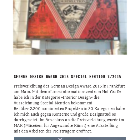
GERMAN DESIGN AWARD 2015 SPECIAL MENTION 2/2015
Preisverleihung des German Design Award 2015 in Frankfurt
am Main. Mit dem »Limesinformationszentrum Hof Graß«
habe ich in der Kategorie »Interior Design« die
Auszeichnung Special Mention bekommen!
Bei über 2.200 nominierten Projekten in 30 Kategorien habe
ich mich auch gegen Konzerne und große Designstudios
durchgesetzt. Im Anschluss an die Preisverleihung wurde im
MAK (Museuem für Angewandte Kunst) eine Ausstellung
mit den Arbeiten der Preisträgern eröffnet.