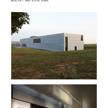
ARCHITEKT: HANS DIETER SCHAAL